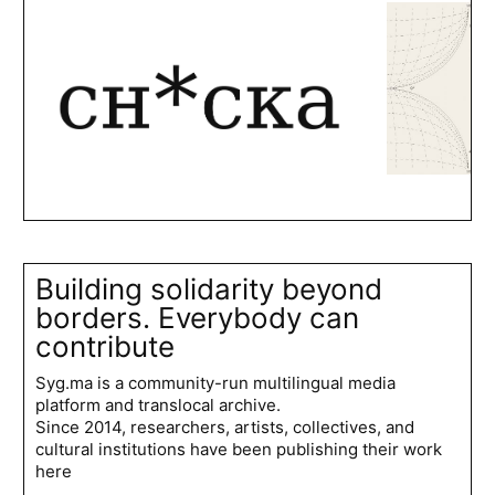
Building solidarity beyond
borders. Everybody can
contribute
Syg.ma is a community-run multilingual media
platform and translocal archive.
Since 2014, researchers, artists, collectives, and
cultural institutions have been publishing their work
here