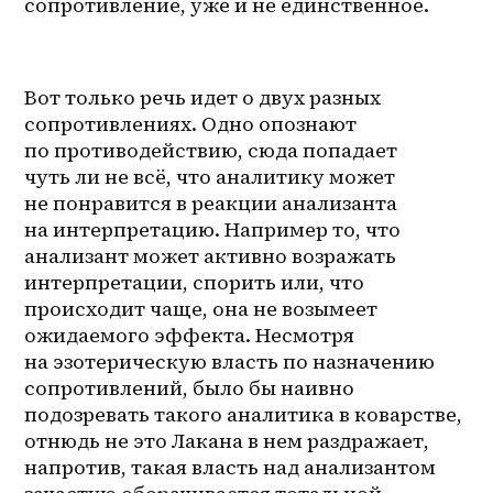
сопротивление, уже и не единственное.
Вот только речь идет о двух разных 
сопротивлениях. Одно опознают 
по противодействию, сюда попадает 
чуть ли не всё, что аналитику может 
не понравится в реакции анализанта 
на интерпретацию. Например то, что 
анализант может активно возражать 
интерпретации, спорить или, что 
происходит чаще, она не возымеет 
ожидаемого эффекта. Несмотря 
на эзотерическую власть по назначению 
сопротивлений, было бы наивно 
подозревать такого аналитика в коварстве, 
отнюдь не это Лакана в нем раздражает, 
напротив, такая власть над анализантом 