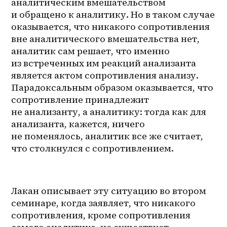
аналитическим вмешательством 
и обращено к аналитику. Но в таком случае 
оказывается, что никакого сопротивления 
вне аналитического вмешательства нет, 
аналитик сам решает, что именно 
из встреченных им реакций анализанта 
является актом сопротивления анализу. 
Парадоксальным образом оказывается, что 
сопротивление принадлежит 
не анализанту, а аналитику: тогда как для 
анализанта, кажется, ничего 
не поменялось, аналитик все же считает, 
что столкнулся с сопротивлением.
Лакан описывает эту ситуацию во втором 
семинаре, когда заявляет, что никакого 
сопротивления, кроме сопротивления 