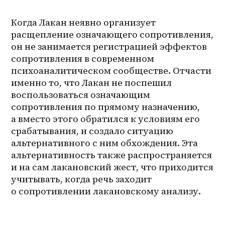
Когда Лакан неявно организует 
расщепление означающего сопротивления, 
он не занимается регистрацией эффектов 
сопротивления в современном 
психоаналитическом сообществе. Отчасти 
именно то, что Лакан не поспешил 
воспользоваться означающим 
сопротивления по прямому назначению, 
а вместо этого обратился к условиям его 
срабатывания, и создало ситуацию 
альтернативного с ним обхождения. Эта 
альтернативность также распространяется 
и на сам лакановский жест, что приходится 
учитывать, когда речь заходит 
о сопротивлении лакановскому анализу.