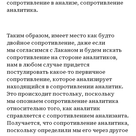
сопротивление в анализе, сопротивление 
аналитика.
Таким образом, имеет место как будто 
двойное сопротивление, даже если 
мы согласимся с Лаканом и будем искать 
сопротивление на стороне аналитиков, 
нам в любом случае придется 
постулировать какое-то первичное 
сопротивление, которое анализирует 
находящийся в сопротивлении аналитик. 
Это происходит постольку, поскольку 
мы опознаем сопротивление аналитика 
относительно того, как аналитик 
справляется с сопротивлением анализанта. 
Получается, что сопротивление аналитика, 
поскольку определили мы его через другое 