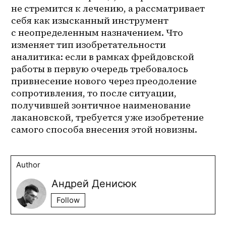
не стремится к лечению, а рассматривает 
себя как изысканный инструмент 
с неопределенным назначением. Что 
изменяет тип изобретательности 
аналитика: если в рамках фрейдовской 
работы в первую очередь требовалось 
привнесение нового через преодоление 
сопротивления, то после ситуации, 
получившей зонтичное наименование 
лакановской, требуется уже изобретение 
самого способа внесения этой новизны.
Author
Андрей Денисюк
Follow