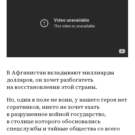
В Афганистан вкладывают миллиарды 
долларов, он хочет разбогатеть 
на восстановлении этой страны.
Но, один в поле не воин, у нашего героя нет 
соратников, никто не хочет ехать 
в разрушенное войной государство, 
в столице которого обосновались 
спецслужбы и тайные общества со всего 