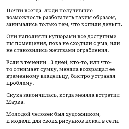
Почти всегда, люди получившие 
возможность разбогатеть таким образом, 
занимались только тем, что копили деньги.
Они наполняли купюрами все доступные 
им помещения, пока не сходили с ума, или 
не становились жертвами ограбления.
Если в течении 13 дней, кто-то, или что-
то отнимает сумку, меняла возвращал ее 
временному владельцу, быстро устраняя 
проблему.
Скука закончилась, когда меняла встретил 
Марка.
Молодой человек был художником, 
и модели для своих рисунков искал в сети.