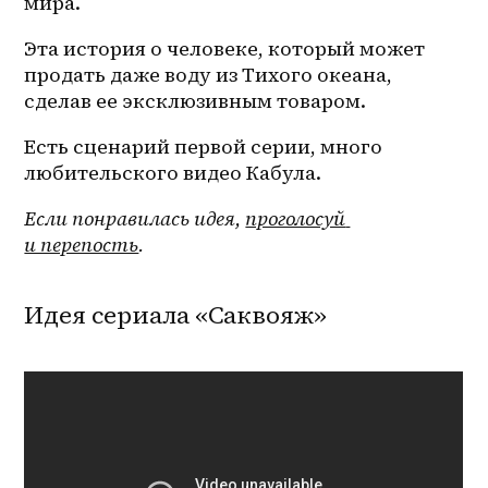
мира.
Эта история о человеке, который может 
продать даже воду из Тихого океана, 
сделав ее эксклюзивным товаром.
Есть сценарий первой серии, много 
любительского видео Кабула.
Если понравилась идея, 
проголосуй 
и перепость
.
Идея сериала «Саквояж»