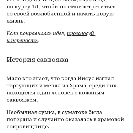
по курсу 1:1, чтобы он смог встретиться 
со своей возлюбленной и начать новую 
жизнь.
Если понравилась идея, 
проголосуй 
и перепость
.
История саквояжа
Мало кто знает, что когда Иисус изгнал 
торгующих и менял из Храма, среди них 
находился один человек с кожаным 
саквояжем.
Необычная сумка, в суматохе была 
потеряна и случайно оказалась в храмовой 
сокровищнице.