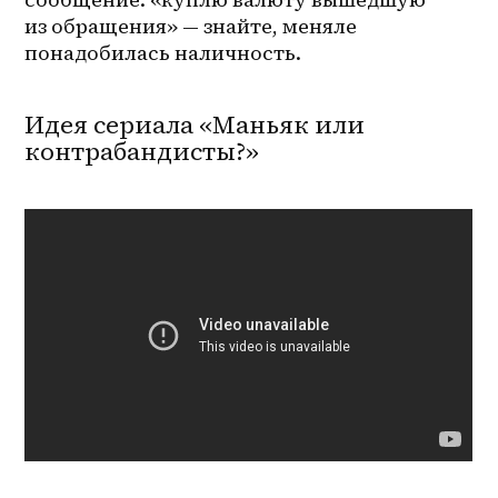
из обращения» — знайте, меняле 
понадобилась наличность.
Идея сериала «Маньяк или
контрабандисты?»