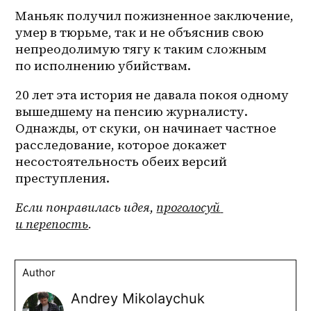
Маньяк получил пожизненное заключение, 
умер в тюрьме, так и не объяснив свою 
непреодолимую тягу к таким сложным 
по исполнению убийствам.
20 лет эта история не давала покоя одному 
вышедшему на пенсию журналисту. 
Однажды, от скуки, он начинает частное 
расследование, которое докажет 
несостоятельность обеих версий 
преступления.
Если понравилась идея, 
проголосуй 
и перепость
.
Author
Andrey Mikolaychuk