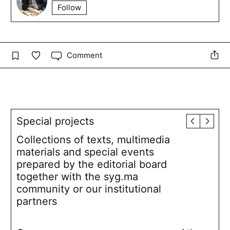
Follow
Comment
Special projects
Collections of texts, multimedia
materials and special events
prepared by the editorial board
together with the syg.ma
community or our institutional
partners