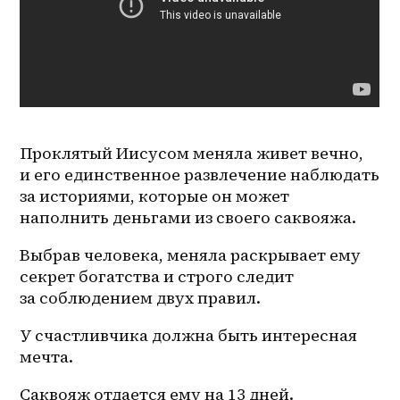
Проклятый Иисусом меняла живет вечно, 
и его единственное развлечение наблюдать 
за историями, которые он может 
наполнить деньгами из своего саквояжа.
Выбрав человека, меняла раскрывает ему 
секрет богатства и строго следит 
за соблюдением двух правил.
У счастливчика должна быть интересная 
мечта.
Саквояж отдается ему на 13 дней.