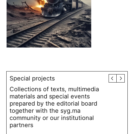
Special projects
Collections of texts, multimedia
materials and special events
prepared by the editorial board
together with the syg.ma
community or our institutional
partners