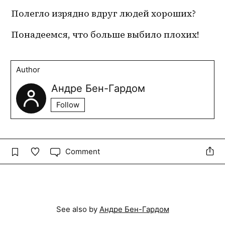
Полегло изрядно вдруг людей хороших?
Понадеемся, что больше выбило плохих!
Author
Андре Бен-Гардом
Follow
Comment
See also by
Андре Бен-Гардом