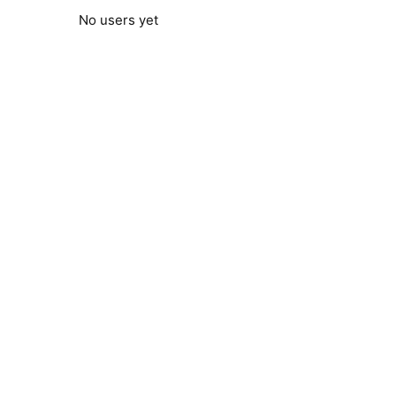
No users yet