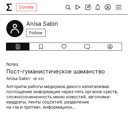
Donate
Anisa Sabiri
Follow
Notes
Пост-гуманистическое шаманство
Anisa Sabiri
632
Алгоритм работы медиумов дикого капитализма:
поглощение информации через пять органов чувств,
сложносочиненность меню новостей, заголовки-
квадраты, ленты соцсетей, разделение
на «за и против», информацион...