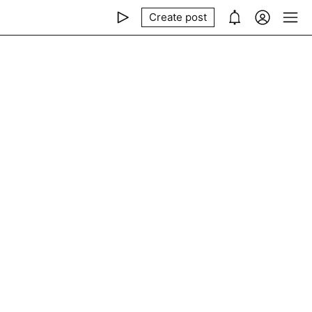
Create post