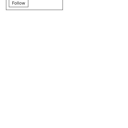
Follow