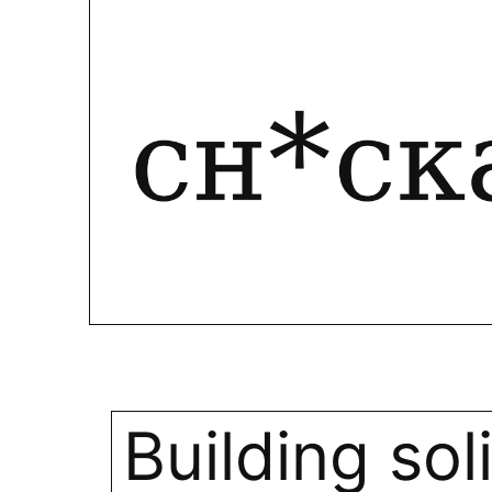
Building sol