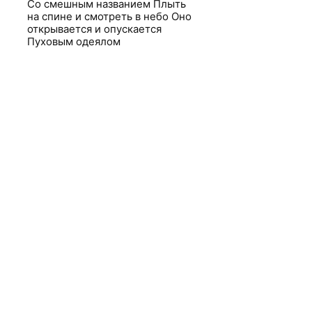
Со смешным названием Плыть
на спине и смотреть в небо Оно
открывается и опускается
Пуховым одеялом