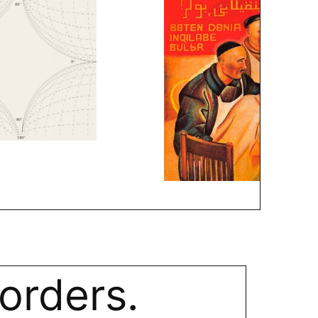
orders.