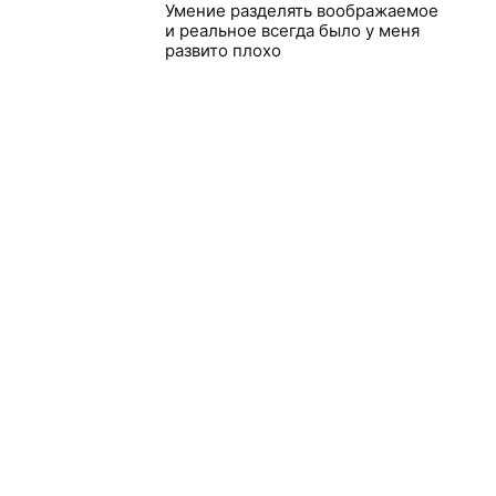
Умение разделять воображаемое
и реальное всегда было у меня
развито плохо