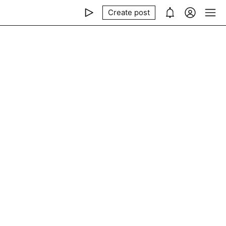
Create post