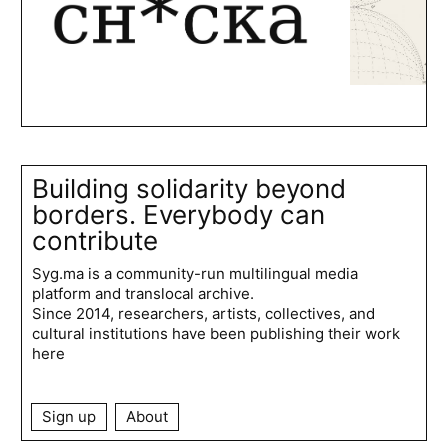
Building solidarity beyond
borders. Everybody can
contribute
Syg.ma is a community-run multilingual media
platform and translocal archive.
Since 2014, researchers, artists, collectives, and
cultural institutions have been publishing their work
here
Sign up
About