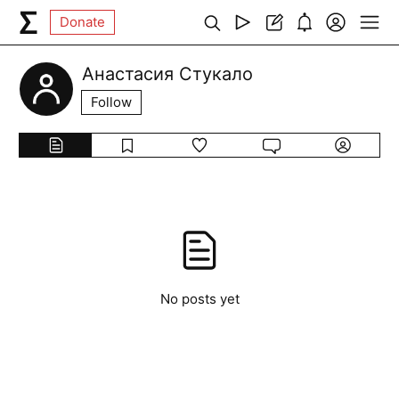
Donate
Анастасия Стукало
Follow
No posts yet