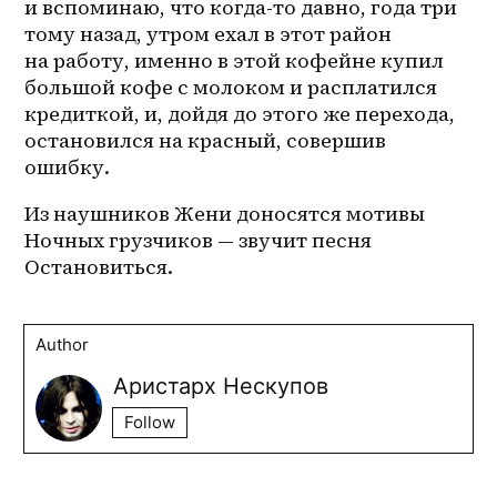
и вспоминаю, что когда-то давно, года три 
тому назад, утром ехал в этот район 
на работу, именно в этой кофейне купил 
большой кофе с молоком и расплатился 
кредиткой, и, дойдя до этого же перехода, 
остановился на красный, совершив 
ошибку. 
Из наушников Жени доносятся мотивы 
Ночных грузчиков — звучит песня 
Остановиться.
Author
Аристарх Нескупов
Follow