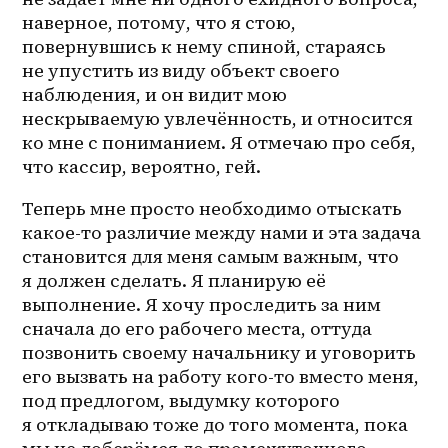
наверное, потому, что я стою, 
повернувшись к нему спиной, стараясь 
не упустить из виду объект своего 
наблюдения, и он видит мою 
нескрываемую увлечённость, и относится 
ко мне с пониманием. Я отмечаю про себя, 
что кассир, вероятно, гей.
Теперь мне просто необходимо отыскать 
какое-то различие между нами и эта задача 
становится для меня самым важным, что 
я должен сделать. Я планирую её 
выполнение. Я хочу проследить за ним 
сначала до его рабочего места, оттуда 
позвонить своему начальнику и уговорить 
его вызвать на работу кого-то вместо меня, 
под предлогом, выдумку которого 
я откладываю тоже до того момента, пока 