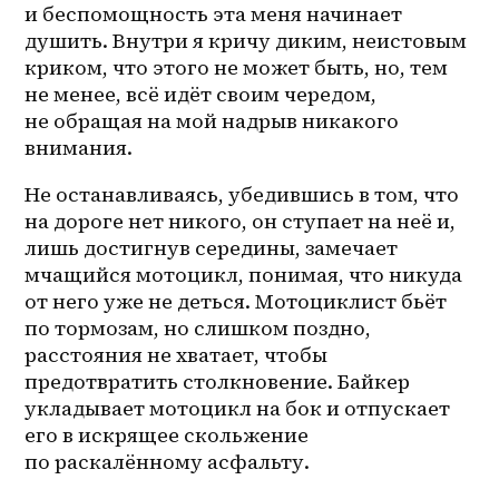
и беспомощность эта меня начинает 
душить. Внутри я кричу диким, неистовым 
криком, что этого не может быть, но, тем 
не менее, всё идёт своим чередом, 
не обращая на мой надрыв никакого 
внимания. 
Не останавливаясь, убедившись в том, что 
на дороге нет никого, он ступает на неё и, 
лишь достигнув середины, замечает 
мчащийся мотоцикл, понимая, что никуда 
от него уже не деться. Мотоциклист бьёт 
по тормозам, но слишком поздно, 
расстояния не хватает, чтобы 
предотвратить столкновение. Байкер 
укладывает мотоцикл на бок и отпускает 
его в искрящее скольжение 
по раскалённому асфальту. 