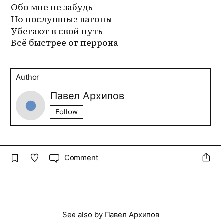
Обо мне не забудь 
Но послушные вагоны
Убегают в свой путь
Всё быстрее от перрона
Author
Павел Архипов
Follow
Comment
See also by
Павел Архипов