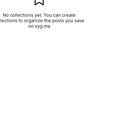
No collections yet. You can create
llections to organize the posts you save
on syg.ma