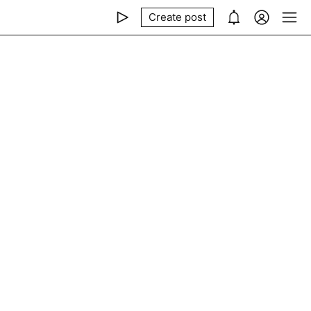
Create post