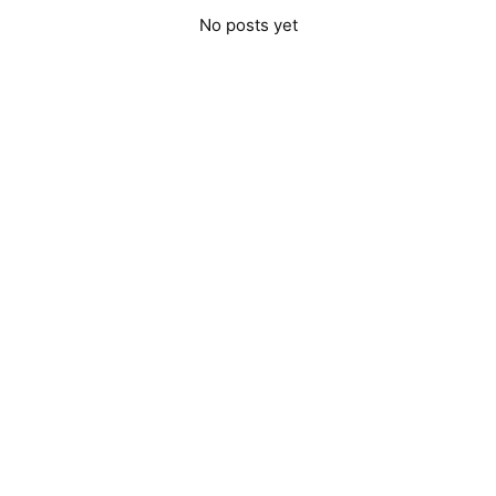
No posts yet