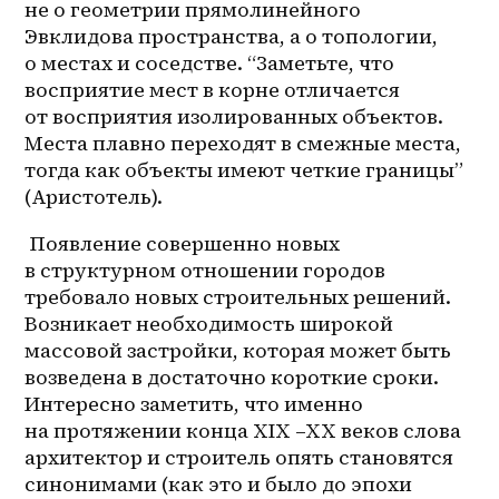
не о геометрии прямолинейного 
Эвклидова пространства, а о топологии, 
о местах и соседстве. “Заметьте, что 
восприятие мест в корне отличается 
от восприятия изолированных объектов. 
Места плавно переходят в смежные места, 
тогда как объекты имеют четкие границы” 
(Аристотель). 
 Появление совершенно новых 
в структурном отношении городов 
требовало новых строительных решений. 
Возникает необходимость широкой 
массовой застройки, которая может быть 
возведена в достаточно короткие сроки. 
Интересно заметить, что именно 
на протяжении конца XIX –XX веков слова 
архитектор и строитель опять становятся 
синонимами (как это и было до эпохи 