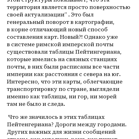
территория является просто поверхностью 
своей актуализации” . Это был 
генеральный поворот в картографии, 
в корне отличающий новый способ 
составления карт. Новый?! Однако уже 
в системе римской имперской почты 
существовали таблицы Пейтингериана, 
которые имелись на связных станциях 
почты, в них были расписаны все части 
империи как расстояния с севера на юг. 
Интересно, что эти карты, облегчающие 
транспортировку по стране, выглядели 
именно как таблицы, ни гор, ни морей 
там не было и следа. 
 Что же значилось в этих таблицах 
Пейтенгериана? Дороги между городами. 
Других важных для жизни сообщений 