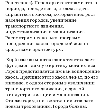
Ренессанса). Перед архитекторами этого 
периода, прежде всего, стояла задача 
справиться с хаосом, который внес рост 
населения городов, увеличение 
транспортного движения, 
индустриализация и машинизация. 
Рассмотрим несколько программ 
преодоления хаоса городской жизни 
средствами архитектуры. 
 Корбюзье во многих своих текстах дает 
фундаментальную критику мегаполиса. 
Город представляется им как воплощение 
хаоса. Причины этого хаоса лежат, по его 
мнению, с одной стороны в увеличении 
транспортного движения, с другой — 
в индустриализации и машинизации. 
Старые города не в состоянии отвечать 
новым требованиям. Города больны. 