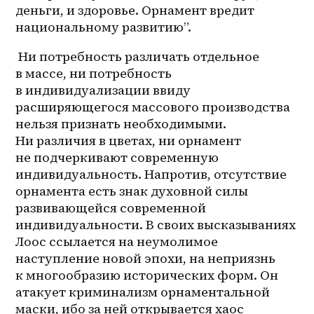
деньги, и здоровье. Орнамент вредит 
национальному развитию”.
 Ни потребность различать отдельное 
в массе, ни потребность 
в индивидуализации ввиду 
расширяющегося массового производства 
нельзя признать необходимыми. 
Ни различия в цветах, ни орнамент 
не подчеркивают современную 
индивидуальность. Напротив, отсутствие 
орнамента есть знак духовной силы 
развивающейся современной 
индивидуальности. В своих высказываниях 
Лоос ссылается на неумолимое 
наступление новой эпохи, на неприязнь 
к многообразию исторических форм. Он 
атакует криминализм орнаментальной 
маски, ибо за ней открывается хаос 