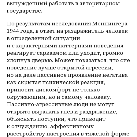
вынужденный работать в авторитарном 
государстве.
По результатам исследования Меннингера 
1944 года, в ответ на раздражитель человек 
в определенной ситуации 
и с характерными паттернами поведения 
реагирует сарказмом или уходит, громко 
хлопнув дверью. Может показаться, что сие 
поведение лучше открытой агрессии, 
но на деле пассивное проявление негатива 
как скрытая психической реакция, 
приносит дискомфорт не только 
окружающим, но и самому человеку. 
Пассивно-агрессивные люди не могут 
открыто выражать гнев и раздражение, 
объяснять поступки, что приводит 
к отчуждению, аффективному 
расстройству настроения в тяжелой форме 