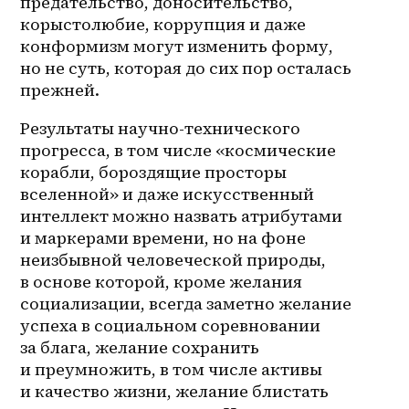
предательство, доносительство, 
корыстолюбие, коррупция и даже 
конформизм могут изменить форму, 
но не суть, которая до сих пор осталась 
прежней.
Результаты научно-технического 
прогресса, в том числе «космические 
корабли, бороздящие просторы 
вселенной» и даже искусственный 
интеллект можно назвать атрибутами 
и маркерами времени, но на фоне 
неизбывной человеческой природы, 
в основе которой, кроме желания 
социализации, всегда заметно желание 
успеха в социальном соревновании 
за блага, желание сохранить 
и преумножить, в том числе активы 
и качество жизни, желание блистать 