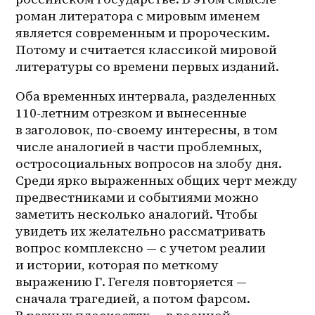
роман литератора с мировым именем 
является современным и пророческим. 
Потому и считается классикой мировой 
литературы со времени первых изданий.
Оба временных интервала, разделенных 
110-летним отрезком и вынесенные 
в заголовок, по-своему интересны, в том 
числе аналогией в части проблемных, 
остросоциальных вопросов на злобу дня. 
Среди ярко выраженных общих черт между 
предвестниками и событиями можно 
заметить несколько аналогий. Чтобы 
увидеть их желательно рассматривать 
вопрос комплексно — с учетом реалии 
и истории, которая по меткому 
выражению Г. Гегеля повторяется — 
сначала трагедией, а потом фарсом. 