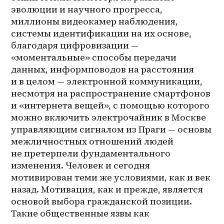
эволюции и научного прогресса, 
миллионы видеокамер наблюдения, 
системы идентификации на их основе, 
благодаря цифровизации — 
«моментальные» способы передачи 
данных, информповодов на расстояния 
и в целом — электронной коммуникации, 
несмотря на распространение смартфонов 
и «интернета вещей», с помощью которого 
можно включить электрочайник в Москве 
управляющим сигналом из Праги — основы 
межличностных отношений людей 
не претерпели фундаментального 
изменения. Человек и сегодня 
мотивирован теми же условиями, как и век 
назад. Мотивация, как и прежде, является 
основой выбора гражданской позиции. 
Такие общественные язвы как 