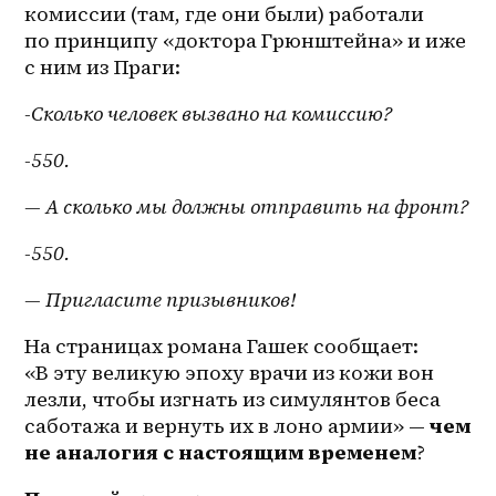
комиссии (там, где они были) работали 
по принципу «доктора Грюнштейна» и иже 
с ним из Праги:
-Сколько человек вызвано на комиссию?
-550.
— А сколько мы должны отправить на фронт?
-550.
— Пригласите призывников!
На страницах романа Гашек сообщает: 
«В эту великую эпоху врачи из кожи вон 
лезли, чтобы изгнать из симулянтов беса 
саботажа и вернуть их в лоно армии» — 
чем 
не аналогия с настоящим временем
?