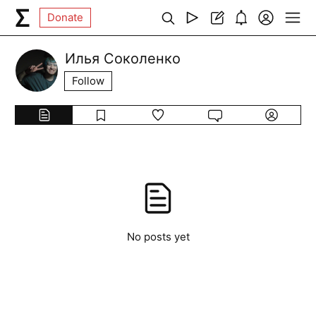
Donate
Илья Соколенко
Follow
No posts yet