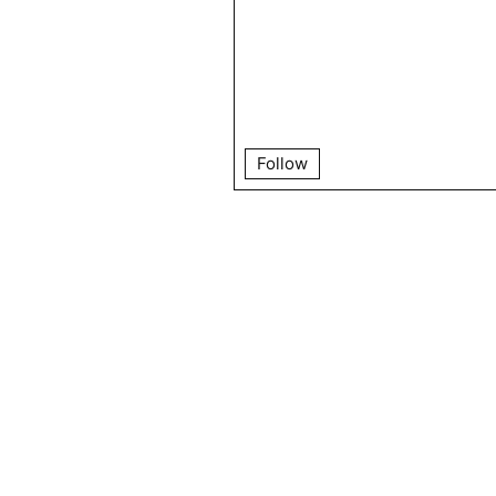
Follow