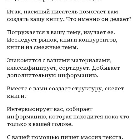
Итак, наемный писатель помогает вам 
создать вашу книгу. Что именно он делает?
Погружается в вашу тему, изучает ее. 
Исследует рынок, книги конкурентов, 
книги на смежные темы. 
Знакомится с вашими материалами, 
классифицирует, сортирует. Добывает 
дополнительную информацию. 
Вместе с вами создает структуру, скелет 
книги. 
Интервьюирует вас, собирает 
информацию, которая находится пока что 
только в вашей голове. 
С вашей помощью пишет массив текста. 