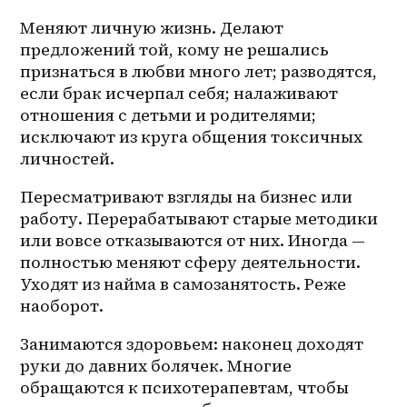
Меняют личную жизнь. Делают 
предложений той, кому не решались 
признаться в любви много лет; разводятся, 
если брак исчерпал себя; налаживают 
отношения с детьми и родителями; 
исключают из круга общения токсичных 
личностей. 
Пересматривают взгляды на бизнес или 
работу. Перерабатывают старые методики 
или вовсе отказываются от них. Иногда — 
полностью меняют сферу деятельности. 
Уходят из найма в самозанятость. Реже 
наоборот. 
Занимаются здоровьем: наконец доходят 
руки до давних болячек. Многие 
обращаются к психотерапевтам, чтобы 