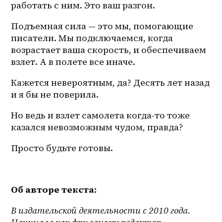
работать с ним. Это ваш разгон. 
Подъемная сила — это мы, помогающие 
писатели. Мы подключаемся, когда 
возрастает ваша скорость, и обеспечиваем 
взлет. А в полете все иначе. 
Кажется невероятным, да? Десять лет назад 
и я бы не поверила. 
Но ведь и взлет самолета когда-то тоже 
казался невозможным чудом, правда?
Просто будьте готовы. 
Об авторе текста: 
В издательской деятельности с 2010 года. 