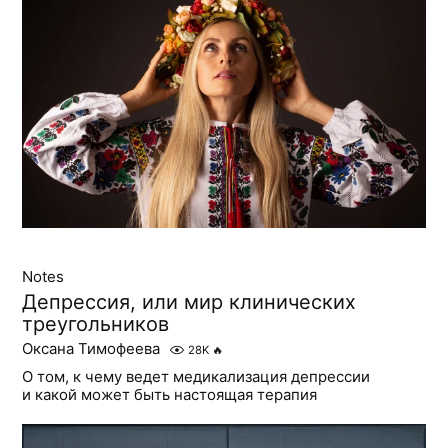
Notes
Депрессия, или мир клинических
треугольников
Оксана Тимофеева
28K
🔥
О том, к чему ведет медикализация депрессии
и какой может быть настоящая терапия