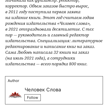
Начинала как фрилансер: редактор, 
корректор. Объем заказов быстро вырос, 
в 2011 году поступила первая заявка 
на издание книги. Этот год считаем годом 
рождения издательства «Человек слова», 
в 2021 отпраздновали десятилетие. С тех 
пор — руководитель и главный редактор 
издательства. Специализация: литературное 
редактирование и написание книг на заказ. 
Сама Любовь написала 32 книги на заказ 
(на июль 2021 года), а сотрудники 
издательства — всего порядка 800 книг. 
Author
Человек Слова
Follow