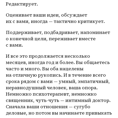
Редактирует.
Оценивает ваши идеи, обсуждает 
их с вами, иногда — тактично критикует. 
Поддерживает, подбадривает, напоминает 
о конечной цели, переживает вместе 
с вами. 
И все это продолжается несколько 
месяцев, иногда год и более. Вы общаетесь 
часто и много. Вы оба нацелены 
на отличную рукопись. И в течение всего 
срока рядом с вами — умный, эмпатичный, 
неравнодушный человек, ваша опора. 
Немножко психотерапевт, немножко 
священник, чуть-чуть — интимный доктор. 
Сначала ваши отношения — сугубо 
деловые, но потом вы начинаете привыкать 