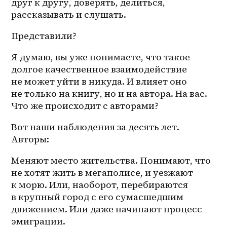
друг к другу, доверять, делиться, 
рассказывать и слушать.
Представили?
Я думаю, вы уже понимаете, что такое 
долгое качественное взаимодействие 
не может уйти в никуда. И влияет оно 
не только на книгу, но и на автора. На вас. 
Что же происходит с авторами?
Вот наши наблюдения за десять лет. 
Авторы:
Меняют место жительства. Понимают, что 
не хотят жить в мегаполисе, и уезжают 
к морю. Или, наоборот, перебираются 
в крупный город с его сумасшедшим 
движением. Или даже начинают процесс 
эмиграции. 