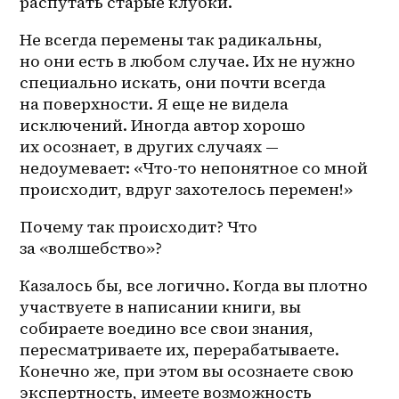
распутать старые клубки. 
Не всегда перемены так радикальны, 
но они есть в любом случае. Их не нужно 
специально искать, они почти всегда 
на поверхности. Я еще не видела 
исключений. Иногда автор хорошо 
их осознает, в других случаях — 
недоумевает: «Что-то непонятное со мной 
происходит, вдруг захотелось перемен!»
Почему так происходит? Что 
за «волшебство»?
Казалось бы, все логично. Когда вы плотно 
участвуете в написании книги, вы 
собираете воедино все свои знания, 
пересматриваете их, перерабатываете. 
Конечно же, при этом вы осознаете свою 
экспертность, имеете возможность 