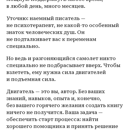
в любой день, много месяцев.
Уточню: наемный писатель — 
не психотерапевт, не 
какой-то
 особенный 
знаток человеческих душ. Он 
не подталкивает вас к переменам 
специально. 
Но ведь и разгоняющийся самолет никто 
специально не подбрасывает вверх. Чтобы 
взлететь, ему нужна сила двигателей 
и подъемная сила. 
Двигатель — это вы, автор. Без ваших 
знаний, навыков, опыта и, конечно, 
без вашего горячего желания создать книгу 
ничего не получится. Ваша задача — 
обеспечить старт процесса: найти 
хорошего помощника и принять решение 