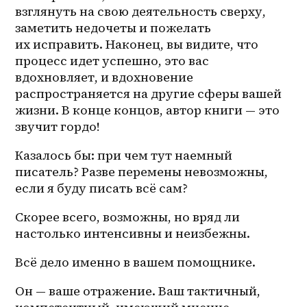
взглянуть на свою деятельность сверху, 
заметить недочеты и пожелать 
их исправить. Наконец, вы видите, что 
процесс идет успешно, это вас 
вдохновляет, и вдохновение 
распространяется на другие сферы вашей 
жизни. В конце концов, автор книги — это 
звучит гордо!
Казалось бы: при чем тут наемный 
писатель? Разве перемены невозможны, 
если я буду писать всё сам?
Скорее всего, возможны, но вряд ли 
настолько интенсивны и неизбежны. 
Всё дело именно в вашем помощнике. 
Он — ваше отражение. Ваш тактичный, 