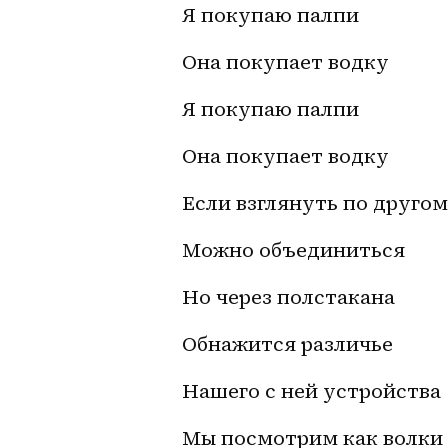
Я покупаю палпи
Она покупает водку
Я покупаю палпи
Она покупает водку
Если взглянуть по другом
Можно объединиться 
Но через полстакана
Обнажится различье
Нашего с ней устройства
Мы посмотрим как волки