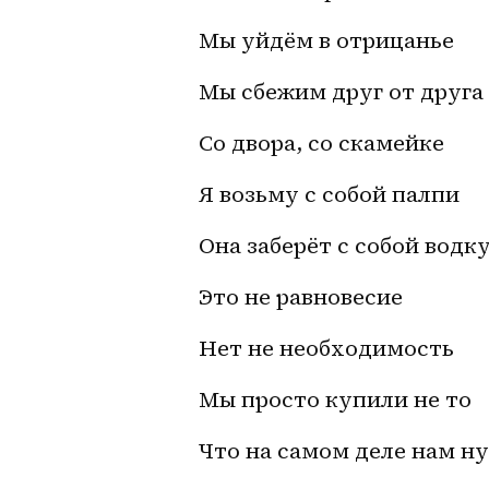
Мы уйдём в отрицанье 
Мы сбежим друг от друга
Со двора, со скамейке
Я возьму с собой палпи
Она заберёт с собой водк
Это не равновесие 
Нет не необходимость
Мы просто купили не то
Что на самом деле нам н