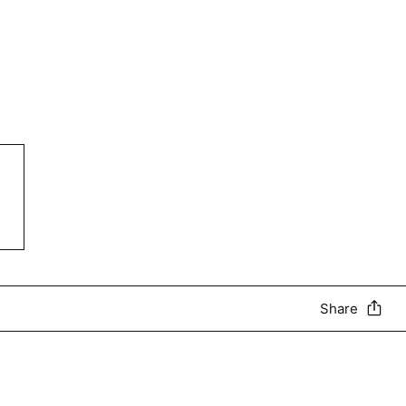
Share