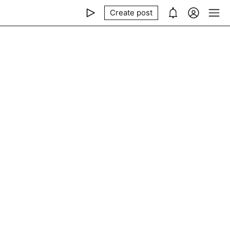
Create post