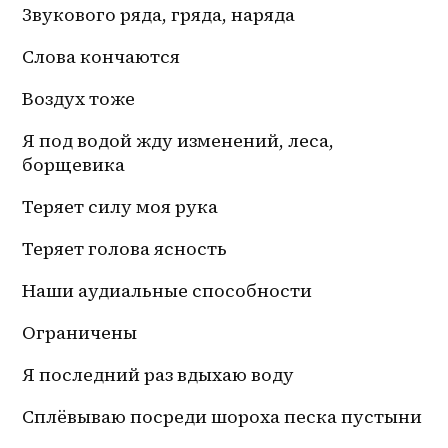
Звукового ряда, гряда, наряда
Слова кончаются
Воздух тоже
Я под водой жду изменений, леса, 
борщевика
Теряет силу моя рука
Теряет голова ясность
Наши аудиальные способности
Ограничены
Я последний раз вдыхаю воду
Сплёвываю посреди шороха песка пустыни 