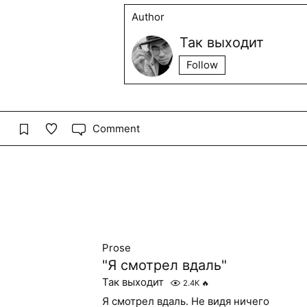
Author
Так выходит
Follow
Comment
Prose
"Я смотрел вдаль"
Так выходит
2.4K
🔥
Я смотрел вдаль. Не видя ничего