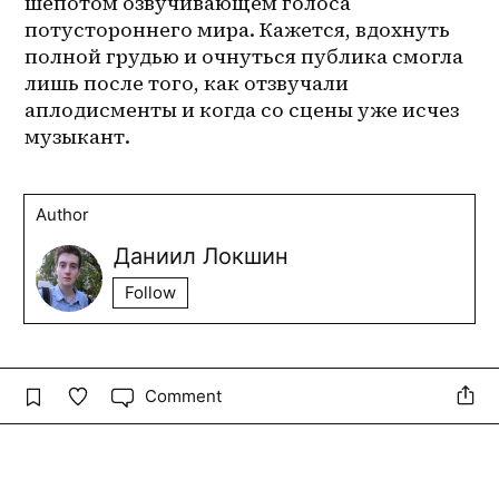
шепотом озвучивающем голоса 
потустороннего мира. Кажется, вдохнуть 
полной грудью и очнуться публика смогла 
лишь после того, как отзвучали 
аплодисменты и когда со сцены уже исчез 
музыкант.
Author
Даниил Локшин
Follow
Comment