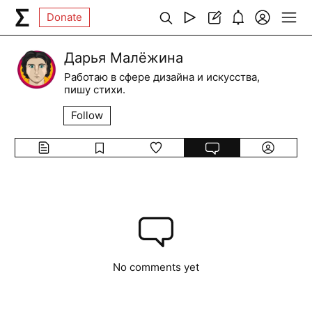
Donate
Дарья Малёжина
Работаю в сфере дизайна и искусства,
пишу стихи.
Follow
No comments yet