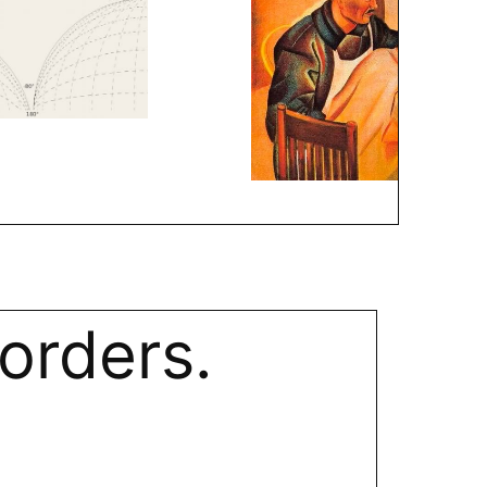
orders.