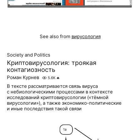
See also from
вирусология
Society and Politics
Криптовирусология: троякая
контагиозность
Роман Курнев
5.6K
🔥
В тексте рассматривается связь вируса
с небиологическими процессами в контексте
исследований криптовирусологии («тёмной
вирусологии»), а также экономико-политические
и иные последствия такой связи