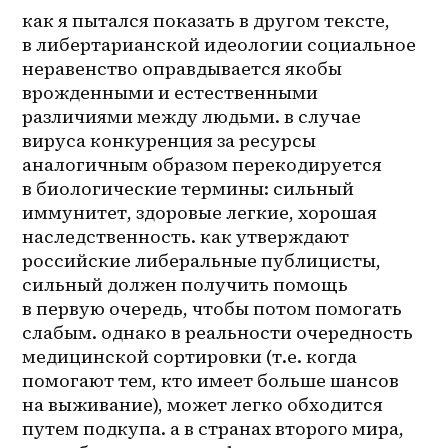
как я пытался показать в другом тексте, 
в либертарианской идеологии социальное 
неравенство оправдывается якобы 
врожденными и естественными 
различиями между людьми. в случае 
вируса конкуренция за ресурсы 
аналогичным образом перекодируется 
в биологические термины: сильный 
иммунитет, здоровые легкие, хорошая 
наследственность. как утверждают 
российские либеральные публицисты, 
сильный должен получить помощь 
в первую очередь, чтобы потом помогать 
слабым. однако в реальности очередность 
медицинской сортировки (т.е. когда 
помогают тем, кто имеет больше шансов 
на выживание), может легко обходится 
путем подкупа. а в странах второго мира, 