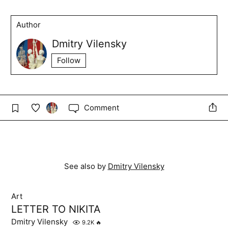
Author
Dmitry Vilensky
Follow
Comment
See also by
Dmitry Vilensky
Art
LETTER TO NIKITA
Dmitry Vilensky
9.2K
🔥