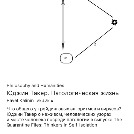
Philosophy and Humanities
Юджин Такер. Патологическая жизнь
Pavel Kalinin
4.3K
🔥
Что общего у трейдинговых алгоритмов и вирусов?
Юджин Такер о неживом, человеческих узорах
и месте человека посреди патологии в выпуске The
Quarantine Files: Thinkers in Self-Isolation