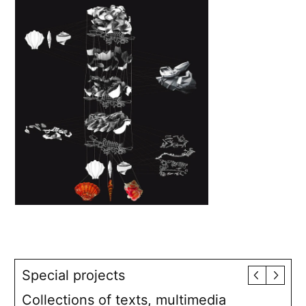
Special projects
Collections of texts, multimedia