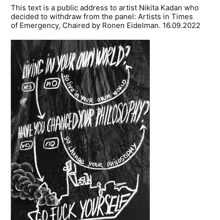
This text is a public address to artist Nikita Kadan who
decided to withdraw from the panel: Artists in Times
of Emergency, Chaired by Ronen Eidelman. 16.09.2022