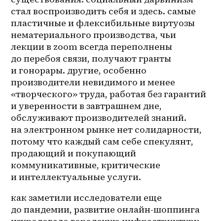
стал воспроизводить себя и здесь. самые 
пластичные и флексибильные виртуозы 
нематериального производства, чьи 
лекции в zoom всегда переполнены 
до перебоя связи, получают гранты 
и гонорары. другие, особенно 
производители невидимого и менее 
«творческого» труда, работая без гарантий 
и уверенности в завтрашнем дне, 
обслуживают производителей знаний. 
на электронном рынке нет солидарности, 
потому что каждый сам себе спекулянт, 
продающий и покупающий 
коммуникативные, критические 
и интеллектуальные услуги.
как заметили исследователи еще 
до пандемии, развитие онлайн-шоппинга 