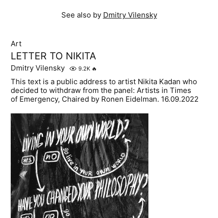
See also by
Dmitry Vilensky
Art
LETTER TO NIKITA
Dmitry Vilensky
9.2K
🔥
This text is a public address to artist Nikita Kadan who
decided to withdraw from the panel: Artists in Times
of Emergency, Chaired by Ronen Eidelman. 16.09.2022