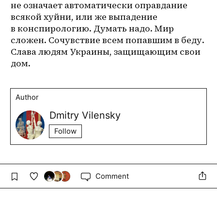
не означает автоматически оправдание 
всякой хуйни, или же выпадение 
в конспирологию. Думать надо. Мир 
сложен. Сочувствие всем попавшим в беду. 
Слава людям Украины, защищающим свои 
дом. 
Author
Dmitry Vilensky
Follow
Comment