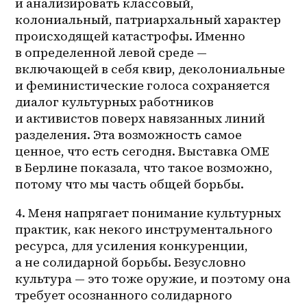
и анализировать классовый, 
колониальный, патриархальный характер 
происходящей катастрофы. Именно 
в определенной левой среде — 
включающей в себя квир, деколониальные 
и феминистические голоса сохраняется 
диалог культурных работников 
и активистов поверх навязанных линий 
разделения. Эта возможность самое 
ценное, что есть сегодня. Выставка ОМЕ 
в Берлине показала, что такое возможно, 
потому что мы часть общей борьбы. 
4. Меня напрягает понимание культурных 
практик, как некого инструментального 
ресурса, для усиления конкуренции, 
а не солидарной борьбы. Безусловно 
культура — это тоже оружие, и поэтому она 
требует осознанного солидарного 