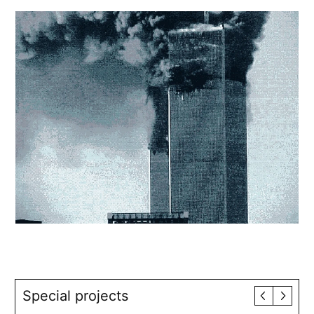
Special projects