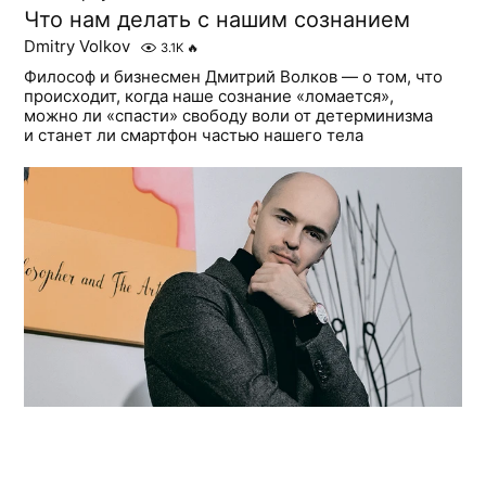
Что нам делать с нашим сознанием
Dmitry Volkov
3.1K
🔥
Философ и бизнесмен Дмитрий Волков — о том, что
происходит, когда наше сознание «ломается»,
можно ли «спасти» свободу воли от детерминизма
и станет ли смартфон частью нашего тела