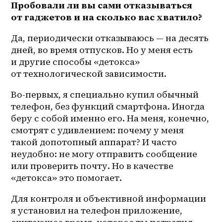
Пробовали ли вы сами отказываться 
от гаджетов и на сколько вас хватило?
Да, периодически отказываюсь — на десять 
дней, во время отпусков. Но у меня есть 
и другие способы «детокса» 
от технологической зависимости.
Во-первых, я специально купил обычный 
телефон, без функций смартфона. Иногда 
беру с собой именно его. На меня, конечно, 
смотрят с удивлением: почему у меня 
такой допотопный аппарат? И часто 
неудобно: не могу отправить сообщение 
или проверить почту. Но в качестве 
«детокса» это помогает.
Для контроля и объективной информации 
я установил на телефон приложение, 