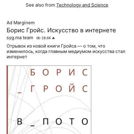
See also from
Technology and Science
Ad Marginem
Борис Гройс. Искусство в интернете
syg.ma team
28.6K
🔥
Отрывок из новой книги Гройса — о том, что
изменилось, когда главным медиумом искусства стал
интернет