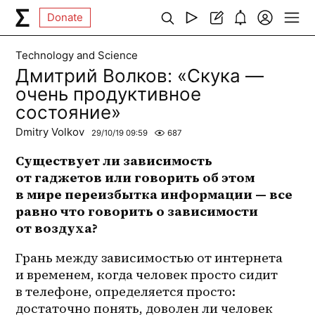
Donate
Technology and Science
Дмитрий Волков: «Скука —
очень продуктивное
состояние»
Dmitry Volkov
29/10/19 09:59
687
Существует ли зависимость 
от гаджетов или говорить об этом 
в мире переизбытка информации — все 
равно что говорить о зависимости 
от воздуха?
Грань между зависимостью от интернета 
и временем, когда человек просто сидит 
в телефоне, определяется просто: 
достаточно понять, доволен ли человек 