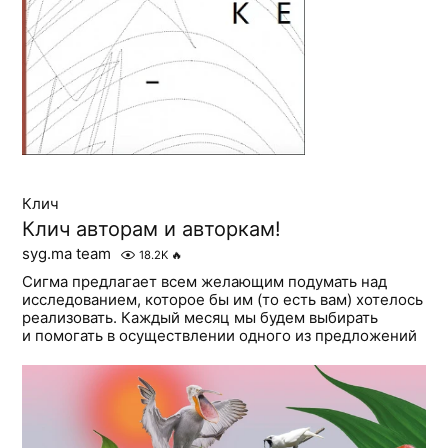
Клич
Клич авторам и авторкам!
syg.ma team
18.2K
🔥
Сигма предлагает всем желающим подумать над
исследованием, которое бы им (то есть вам) хотелось
реализовать. Каждый месяц мы будем выбирать
и помогать в осуществлении одного из предложений