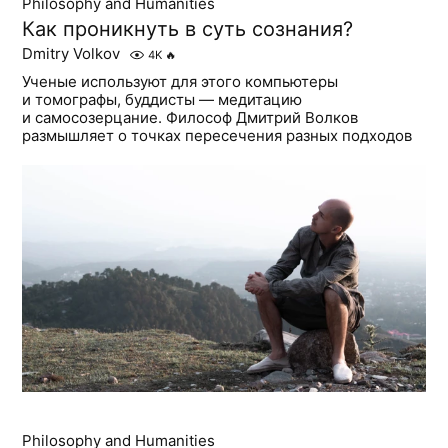
Philosophy and Humanities
Как проникнуть в суть сознания?
Dmitry Volkov
4K
🔥
Ученые используют для этого компьютеры
и томографы, буддисты — медитацию
и самосозерцание. Философ Дмитрий Волков
размышляет о точках пересечения разных подходов
Philosophy and Humanities