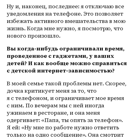
Ну и, наконец, последнее: я отключаю все 
уведомления на телефоне. Это позволяет 
избежать активного вмешательства в мою 
жизнь. Когда мне нужно, я посмотрю, что 
нового произошло.
Вы когда-нибудь ограничивали время, 
проведенное с гаджетами, у ваших 
детей? И как вообще можно справиться 
с детской интернет-зависимостью?
В моей семье такой проблемы нет. Скорее, 
дочка критикует меня за то, что 
я с телефоном, и ограничивает мое время 
с ним. По вечерам мы с ней иногда 
ужинаем в ресторане, и она меня 
одергивает: «Папа, ты опять за телефон». 
Я ей: «Ну мне по работе нужно ответить 
только на одно сообщение». Она смотрит 