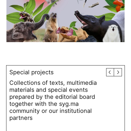
Special projects
Collections of texts, multimedia
materials and special events
prepared by the editorial board
together with the syg.ma
community or our institutional
partners