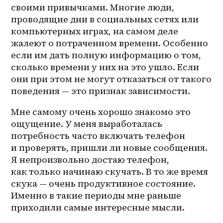
своими привычками. Многие люди, 
проводящие дни в социальных сетях или 
компьютерных играх, на самом деле 
жалеют о потраченном времени. Особенно 
если им дать полную информацию о том, 
сколько времени у них на это ушло. Если 
они при этом не могут отказаться от такого 
поведения — это признак зависимости.
Мне самому очень хорошо знакомо это 
ощущение. У меня выработалась 
потребность часто включать телефон 
и проверять, пришли ли новые сообщения. 
Я непроизвольно достаю телефон, 
как только начинаю скучать. В то же время 
скука — очень продуктивное состояние. 
Именно в такие периоды мне раньше 
приходили самые интересные мысли.