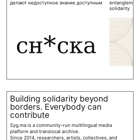
делают недоступное знание доступным
entanglements
solidarity
Building solidarity beyond
borders. Everybody can
contribute
Syg.ma is a community-run multilingual media
platform and translocal archive.
Since 2014, researchers, artists, collectives, and