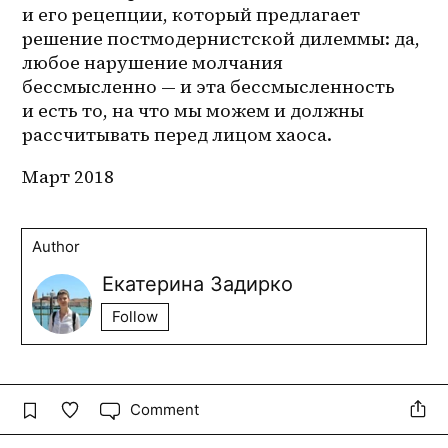
и его рецепции, который предлагает 
решение постмодернистской дилеммы: да, 
любое нарушение молчания 
бессмысленно — и эта бессмысленность 
и есть то, на что мы можем и должны 
рассчитывать перед лицом хаоса. 
Март 2018
Author
Екатерина Задирко
Follow
Comment