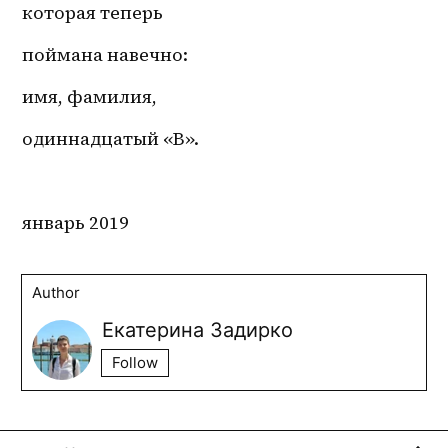
которая теперь 
поймана навечно: 
имя, фамилия, 
одиннадцатый «В».
январь 2019
Author
Екатерина Задирко
Follow