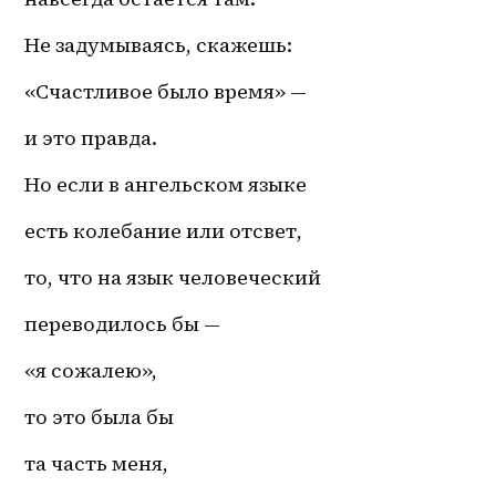
Не задумываясь, скажешь:
«Счастливое было время» — 
и это правда.
Но если в ангельском языке
есть колебание или отсвет, 
то, что на язык человеческий 
переводилось бы — 
«я сожалею», 
то это была бы 
та часть меня, 