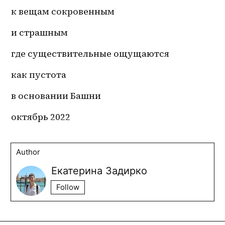
к вещам сокровенным
и страшным
где существительные ощущаются 
как пустота
в основании Башни
октябрь 2022 
Author
Екатерина Задирко
Follow