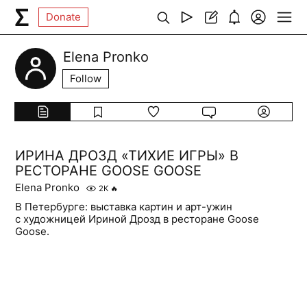
Donate
Elena Pronko
Follow
ИРИНА ДРОЗД «ТИХИЕ ИГРЫ» В
РЕСТОРАНЕ GOOSE GOOSE
Elena Pronko
2K
🔥
В Петербурге: выставка картин и арт-ужин
с художницей Ириной Дрозд в ресторане Goose
Goose.