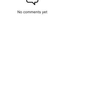
No comments yet