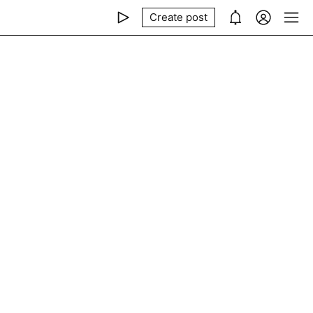
Create post