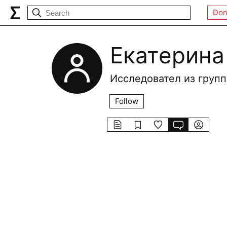
Don
Екатерина
Исследовател из групп
Follow