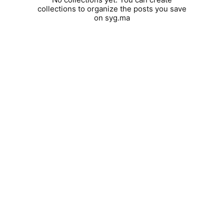
collections to organize the posts you save
on syg.ma