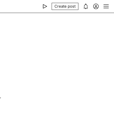
Create post
,