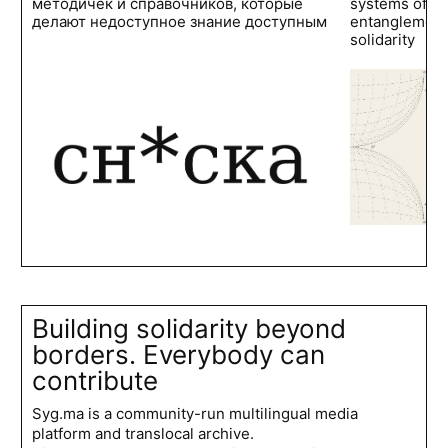
методичек и справочников, которые
systems of po
делают недоступное знание доступным
entanglements
solidarity
Building solidarity beyond
borders. Everybody can
contribute
Syg.ma is a community-run multilingual media
platform and translocal archive.