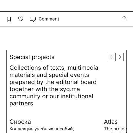
Comment
Special projects
Collections of texts, multimedia
materials and special events
prepared by the editorial board
together with the syg.ma
community or our institutional
partners
Сноска
Atlas
Коллекция учебных пособий,
The project 