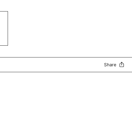
Share