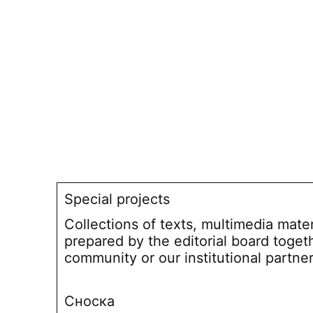
Special projects
Collections of texts, multimedia mate
prepared by the editorial board toget
community or our institutional partne
Сноска