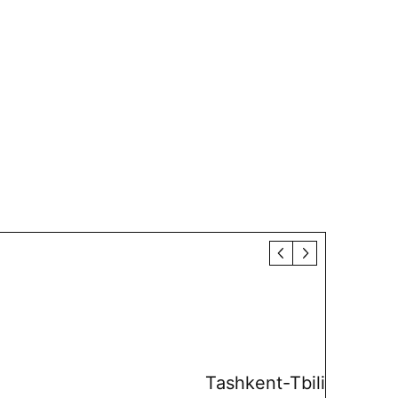
Tashkent-Tbilisi