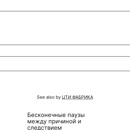
See also by
ЦТИ ФАБРИКА
Бесконечные паузы
между причиной и
следствием