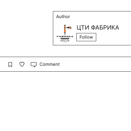
Author
ЦТИ ФАБРИКА
Follow
Comment