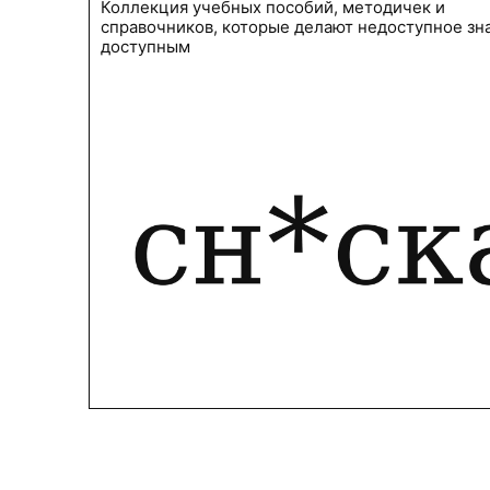
Коллекция учебных пособий, методичек и
справочников, которые делают недоступное зн
доступным