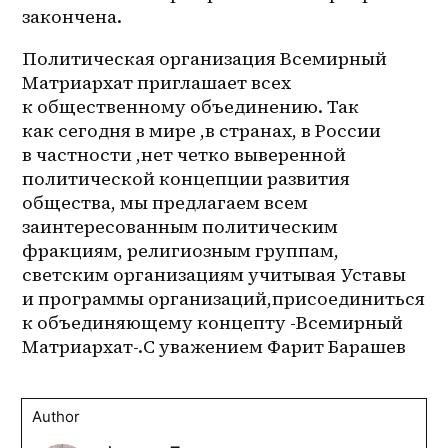
закончена.
Политическая организация Всемирный 
Матриархат приглашает всех 
к общественному объединению. Так 
как сегодня в мире ,в странах, в России 
в частности ,нет четко выверенной 
политической концепции развития 
общества, мы предлагаем всем 
заинтересованным политическим 
фракциям, религиозным группам, 
светским организациям учитывая Уставы 
и программы организаций,присоединиться 
к объединяющему концепту -Всемирный 
Матриархат-.С уважением Фарит Барашев
Author