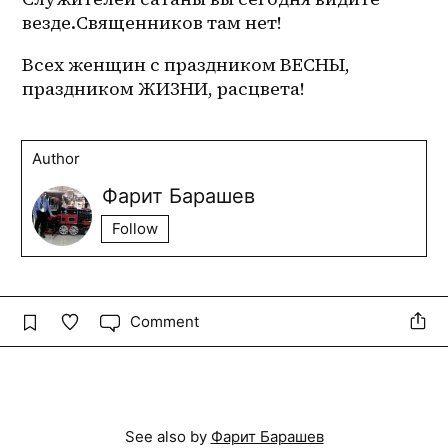
везде.Священников там нет!
Всех женщин с праздником ВЕСНЫ, 
праздником ЖИЗНИ, расцвета!
Author
Фарит Барашев
Follow
Comment
See also by
Фарит Барашев