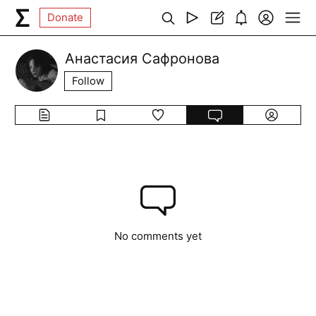
Donate
Анастасия Сафронова
Follow
No comments yet