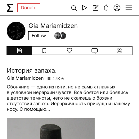
Donate
Gia Mariamidzen
Follow
История запаха.
Gia Mariamidzen
4.4K
🔥
Обоняние — одно из пяти, но не самых главных
в условной иерархии чувств. Все боятся или боялись
в детстве темноты, чего не скажешь о боязни
отсутствия запаха. Иерархичность присуща и нашему
носу. С помощью...