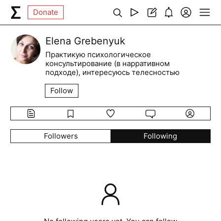
Donate
Elena Grebenyuk
Практикую психологическое
консультирование (в нарративном
подходе), интересуюсь телесностью
Follow
Followers
Following