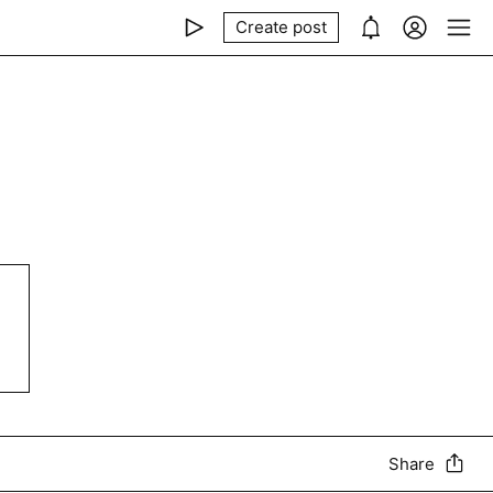
Create post
Share