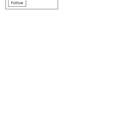
Follow