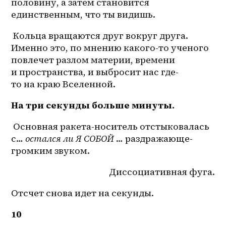
половину, а затем становится 
единственным, что ты видишь.
 Кольца вращаются друг вокруг друга. 
Именно это, по мнению какого-то ученого 
повлечет разлом материи, времени 
и пространства, и выбросит нас где-
то на краю Вселенной.
На три секунды больше минуты.
 Основная ракета-носитель отстыковалась 
с… 
остался ли Я СОБОЙ 
… раздражающе-
громким звуком.
Диссоциативная фуга.
Отсчет снова идет на секунды.
10