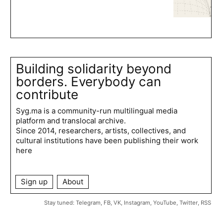
Building solidarity beyond
borders. Everybody can
contribute
Syg.ma is a community-run multilingual media
platform and translocal archive.
Since 2014, researchers, artists, collectives, and
cultural institutions have been publishing their work
here
Sign up
About
Stay tuned:
Telegram
,
FB
,
VK
,
Instagram
,
YouTube
,
Twitter
,
RSS