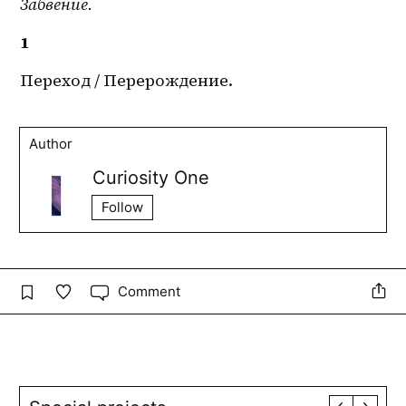
Забвение.
1
Переход / Перерождение.
Author
Curiosity One
Follow
Comment