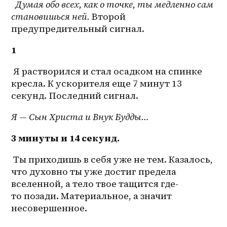
 Думая обо всех, как о точке, ты медленно сам 
становишься ней. 
Второй 
предупредительный сигнал.
1
 Я растворился и стал осадком на спинке 
кресла. К ускорителя еще 7 минут 13 
секунд. Последний сигнал.
Я — Сын Христа и Внук Будды…
3 минуты и 14 секунд.
 Ты приходишь в себя уже не тем. Казалось, 
что духовно ты уже достиг предела 
вселенной, а тело твое тащится где-
то позади. Материальное, а значит 
несовершенное.