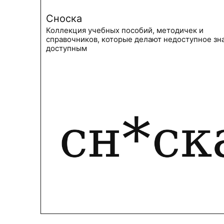
Сноска
Коллекция учебных пособий, методичек и
справочников, которые делают недоступное зн
доступным