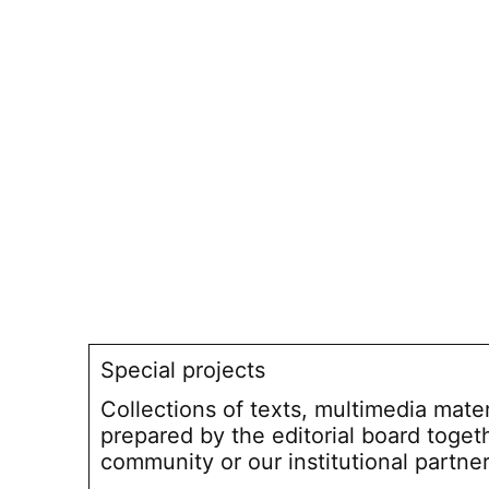
Special projects
Collections of texts, multimedia mate
prepared by the editorial board toget
community or our institutional partne