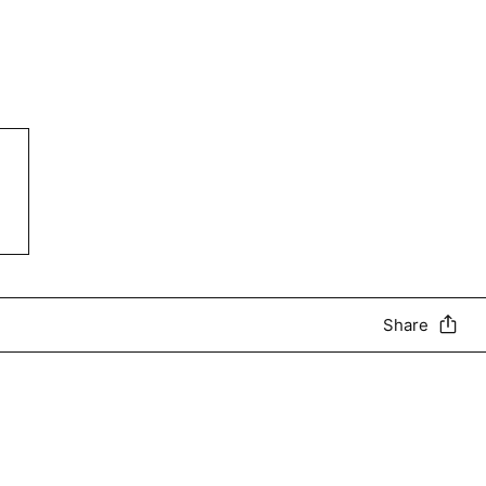
Share