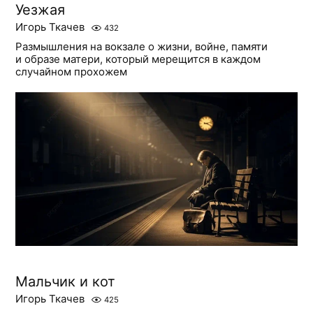
Уезжая
Игорь Ткачев
432
Размышления на вокзале о жизни, войне, памяти
и образе матери, который мерещится в каждом
случайном прохожем
Мальчик и кот
Игорь Ткачев
425