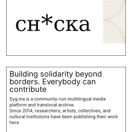
Building solidarity beyond
borders. Everybody can
contribute
Syg.ma is a community-run multilingual media
platform and translocal archive.
Since 2014, researchers, artists, collectives, and
cultural institutions have been publishing their work
here