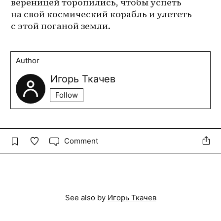
вереницей торопились, чтобы успеть 
на свой космический корабль и улететь 
с этой поганой земли. 
Author
Игорь Ткачев
Follow
Comment
See also by
Игорь Ткачев