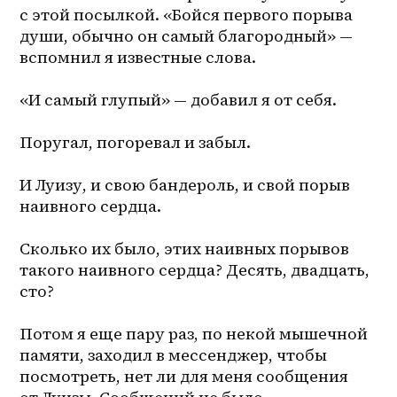
с этой посылкой. «Бойся первого порыва 
души, обычно он самый благородный» — 
вспомнил я известные слова.
«И самый глупый» — добавил я от себя.
Поругал, погоревал и забыл.
И Луизу, и свою бандероль, и свой порыв 
наивного сердца.
Сколько их было, этих наивных порывов 
такого наивного сердца? Десять, двадцать, 
сто?
Потом я еще пару раз, по некой мышечной 
памяти, заходил в мессенджер, чтобы 
посмотреть, нет ли для меня сообщения 