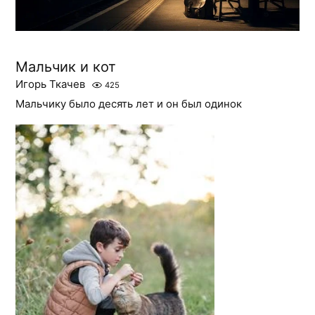
Мальчик и кот
Игорь Ткачев
425
Мальчику было десять лет и он был одинок