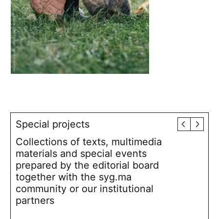
Special projects
Collections of texts, multimedia
materials and special events
prepared by the editorial board
together with the syg.ma
community or our institutional
partners