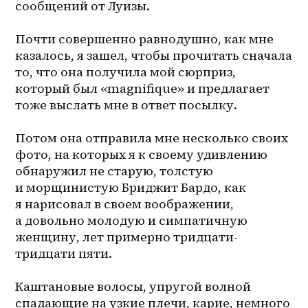
сообщений от Луизы.
Почти совершенно равнодушно, как мне 
казалось, я зашел, чтобы прочитать сначала 
то, что она получила мой сюрприз, 
который был «magnifique» и предлагает 
тоже выслать мне в ответ посылку.
Потом она отправила мне несколько своих 
фото, на которых я к своему удивлению 
обнаружил не старую, толстую 
и морщинистую Бриджит Бардо, как 
я нарисовал в своем воображении, 
а довольно молодую и симпатичную 
женщину, лет примерно тридцати-
тридцати пяти.
Каштановые волосы, упругой волной 
спадающие на узкие плечи, карие, немного 