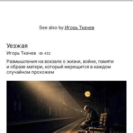
See also by
Игорь Ткачев
Уезжая
Игорь Ткачев
432
Размышления на вокзале о жизни, войне, памяти
и образе матери, который мерещится в каждом
случайном прохожем