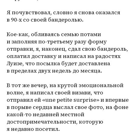
Я почувствовал, словно я снова оказался 
в 90-х со своей бандеролью.
Кое-как, обливаясь семью потами 
и заполняя по-третьему разу форму 
отправки, я, наконец, сдал свою бандероль, 
оплатил доставку и написал на радостях 
Луизе, что посылка будет доставлена 
в пределах двух недель до месяца.
В тот же вечер, на крутой эмоциональной 
волне, я написал своей визави, что 
отправил ей «une petite surprise» и впервые 
в порыве сердца выслал свое фото, на фоне 
какой-то недавней местной 
достопримечательности, которую 
я недавно посетил.