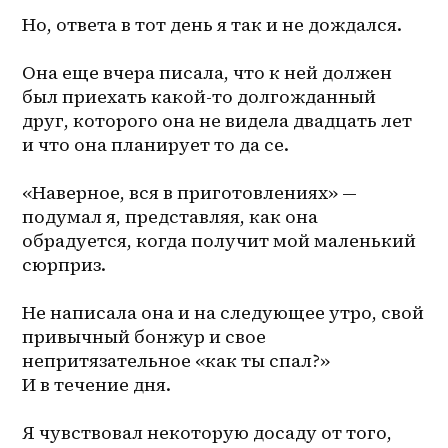
Но, ответа в тот день я так и не дождался.
Она еще вчера писала, что к ней должен 
был приехать какой-то долгожданный 
друг, которого она не видела двадцать лет 
и что она планирует то да се.
«Наверное, вся в приготовлениях» — 
подумал я, представляя, как она 
обрадуется, когда получит мой маленький 
сюрприз.
Не написала она и на следующее утро, свой 
привычный бонжур и свое 
непритязательное «как ты спал?» 
И в течение дня.
Я чувствовал некоторую досаду от того, 