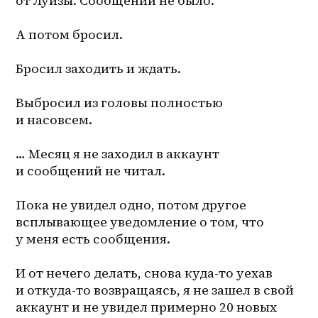
от Луизы. Сообщений не было.
А потом бросил.
Бросил заходить и ждать.
Выбросил из головы полностью 
и насовсем.
… Месяц я не заходил в аккаунт 
и сообщений не читал.
Пока не увидел одно, потом другое 
всплывающее уведомление о том, что 
у меня есть сообщения.
И от нечего делать, снова куда-то уехав 
и откуда-то возвращаясь, я не зашел в свой 
аккаунт и не увидел примерно 20 новых 