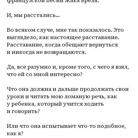
французской песни Жака Бреля.
И, мы расстались…
Во всяком случе, мне так показалось. Это 
выглядело, как настоящее расставание. 
Расставание, когда обещают вернуться 
и никогда не возвращаются.
Да, все разумно и, кроме того, с чего я взял, 
что ей со мной интересно?
Что она должна и дальше продолжать свои 
уроки и читать мою ломаную речь, как 
у ребенка, который учится ходить 
и говорить?
Или что она испытывает что-то подобное, 
как я?