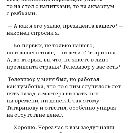
то на стол с напитками, то на аквариум 
с рыбками.
 — А как я его узнаю, президента вашего? — 
наконец спросил я.
 — Во-первых, не только нашего, 
но и вашего тоже, — ответил Татаринов: — 
А, во-вторых, вы что, не знаете в лицо 
президента страны? Телевизор у вас есть?
 Телевизор у меня был, но работал 
как тумбочка, что-то с ним случилось лет 
пять назад, а мастера вызвать нет 
ни времени, ни денег. Я так этому 
Татаринову и ответил, особенно упирая 
на отсутствие денег.
 — Хорошо. Через час к вам заедут наши 