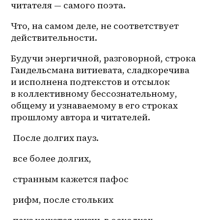
читателя — самого поэта.
Что, на самом деле, не соответствует 
действительности.
Будучи энергичной, разговорной, строка 
Гандельсмана витиевата, сладкоречива 
и исполнена подтекстов и отсылок 
в коллективному бессознательному, 
общему и узнаваемому в его строках 
прошлому автора и читателей.
 После долгих пауз.
 все более долгих,
 странным кажется пафос
 рифм, после стольких