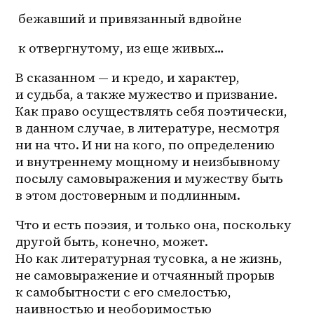
 бежавший и привязанный вдвойне
 к отвергнутому, из еще живых…
В сказанном — и кредо, и характер, 
и судьба, а также мужество и призвание. 
Как право осуществлять себя поэтически, 
в данном случае, в литературе, несмотря 
ни на что. И ни на кого, по определению 
и внутреннему мощному и неизбывному 
посылу самовыражения и мужеству быть 
в этом достоверным и подлинным.
Что и есть поэзия, и только она, поскольку 
другой быть, конечно, может. 
Но как литературная тусовка, а не жизнь, 
не самовыражение и отчаянный прорыв 
к самобытности с его смелостью, 
наивностью и необоримостью